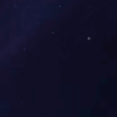
7.按照用途电流互感器可以分为几类？
8.剩余电流互感器指的是什么？
9.电压传感器的原理是什么？
10.电压传感器的作用是什么？
设备展示