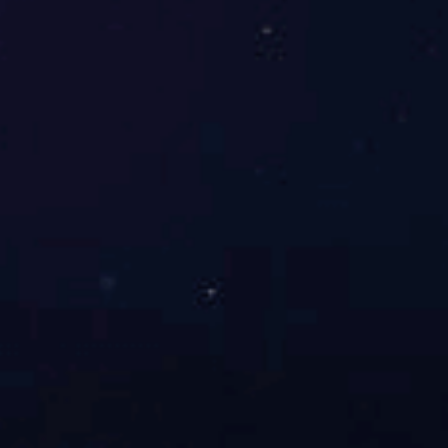
00:00:32
00:00:33
00:00:23
00:00:21
仓库
互感器自动
聚酯膜包扎
全自动绕线
化检测
00:00:24
00:00:18
绕线
铁芯检测
新闻中心
更多 »