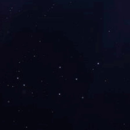
乐动
服务热线：400-086-3003
电话：0728-5353116 5353117
传真：0728-5353121
邮箱：
hbtr@mesmerenterprizes.com
地址：湖北省天门市经济开发区创业大道8号
Copyright @ 乐动体育-乐动体育平台-乐动体育APP下载 .All rights reserved