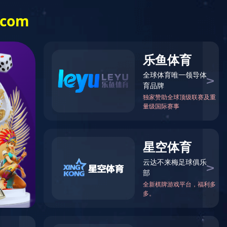
搜索
资者关系
人力资源
乐动体育-乐动体育
平台-乐动体育APP
下载