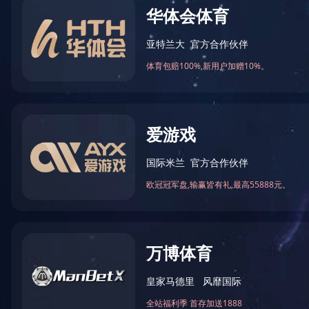
产品中心
首页
产品中心
乐动体育-乐动体育平台-乐动体育APP下载
微型电流互感器
开合式电流互感器
剩余（零序）电流互感器
低压电流互感器
柔性罗氏线圈
智能断路器用
霍尔传感器