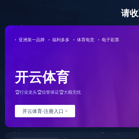
首页
关于天瑞
产品中