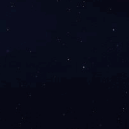
P下载
提交
|
法律声明
|
隐私政策
|
乐动体育-乐动体育平台-乐动体育APP下载