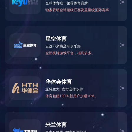
乐动
体育
APP
产品中心
首页
开环式（直测式）电流传感器 TR0240-LKH
开环式（直测式）电流传感器TR0209-LKH
开环式（直测式）电流传感器TR0210-LKH
产品中心
下载
乐动体育-乐动体育平台-乐动体育APP下载
霍尔传感器
开环式（直测式）电流传感器TR0221-LKH
闭环式（磁平衡式）电流传感器TR0201-LBH5
闭环式（磁平衡式）电流传感器TR0203-LBH
微型电流互感器
闭环式（磁平衡式）电流传感器TR0225-LBH5
闭环式（磁平衡式）电流传感器TR0230-LBH5
闭环式（磁平衡式）电流传感器TR0217-LBH
开合式电流互感器
闭环式（磁平衡式）电流传感器TR0229-LBH5
剩余（零序）电流互感器
低压电流互感器
1
2
柔性罗氏线圈