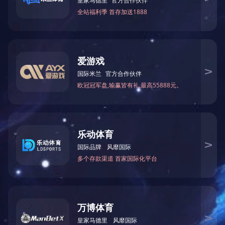
霍尔传感器
交直流变送器
电流取电装置
高压设备绝缘监测传感器
局放监测传感器
测量仪器
智能断路器用电流互感器
智能在线监测装置
电量隔离传感器