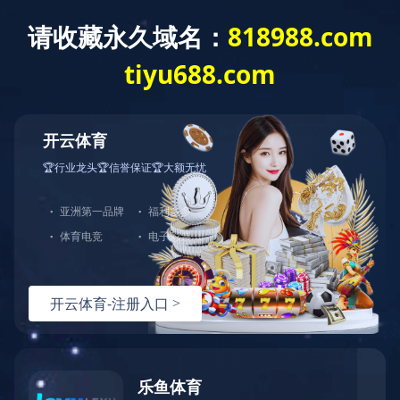
搜索
首
关
产
新
服
投
人
乐动
页
于
品
闻&
务
资
力
体
天
中
展
与
者
资
育-
瑞
心
会
支
关
源
乐动
持
系
体育
平
台-