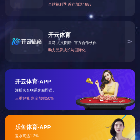
作为国内继电保
局放监测传感器
护专用互感器配
套领域的知名制
测量仪器
造商，天瑞公司
携继保配网互感
智能断路器用电流互感器
器与在线监测传
感器解决方案亮
智能在线监测装置
相N4馆E65展
位，通过高压保
电量隔离传感器
护用互感器、零
磁通泄漏电流传
感器等多款主力
产品，展示了公
司在电力自动化
及在线监测场景
中的应用成果，
吸引了众多业内
人士驻足交流。
公司技术团队与