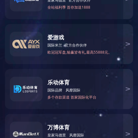
设备及技术展览
微型电流互感器
会（上海EP电力
展）在上海新国
开合式电流互感器
际博览中心盛大
举行。作为中国
剩余（零序）电流互感器
电力行业中规模
最大、影响力最
低压电流互感器
深远的品牌电力
展之一，本届EP
柔性罗氏线圈
电力展以“数智赋
能，打造源网荷
霍尔传感器
储新生态，构建
新型电力系统”为
交直流变送器
主题，汇聚国内
外两千多家参展
电流取电装置
商汇聚于此共探
电力转型新路
高压设备绝缘监测传感器
径。