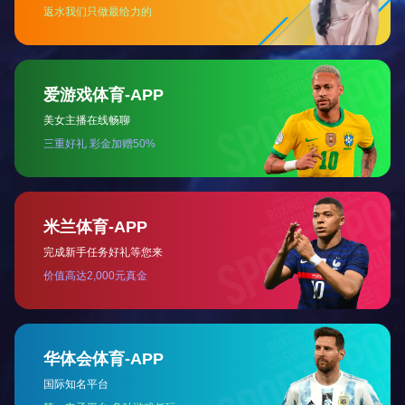
来自海内外电力
自动化公司、电
力工程公司、设
计研究机构及电
力工业终端用户
等众多参展嘉宾
进行了深入洽
谈，分享了在电
力自动化领域的
技术创新和实践
经验。
通过连续参加行
业盛会，天瑞电
子不仅展示了自
身技术实力，更
传递了公司助力
中国电力行业向
智能化、国际化