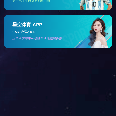
进阶的决心，为
行业高质量发展
贡献力量。
乐动体育-乐动体育平台-乐动体育
APP下载