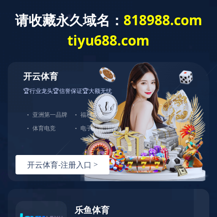
搜索
首
关
产
新
服
投
人
乐动
页
于
品
闻&
务
资
力
体
天
中
展
与
者
资
育-
瑞
心
会
支
关
源
乐动
持
系
体育
平
台-